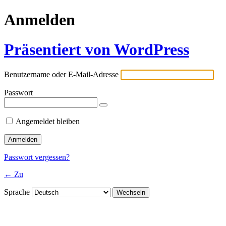
Anmelden
Präsentiert von WordPress
Benutzername oder E-Mail-Adresse
Passwort
Angemeldet bleiben
Passwort vergessen?
← Zu
Sprache