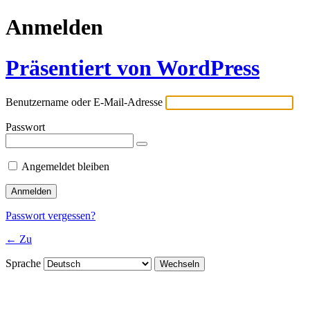
Anmelden
Präsentiert von WordPress
Benutzername oder E-Mail-Adresse
Passwort
Angemeldet bleiben
Passwort vergessen?
← Zu
Sprache