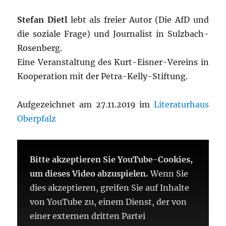
Stefan Dietl
lebt als freier Autor (Die AfD und
die soziale Frage) und Journalist in Sulzbach-
Rosenberg.
Eine Veranstaltung des Kurt-Eisner-Vereins in
Kooperation mit der Petra-Kelly-Stiftung.
Aufgezeichnet am 27.11.2019 im
Literaturhaus
Oberpfalz
Bitte akzeptieren Sie YouTube-Cookies,
um dieses Video abzuspielen.
Wenn Sie
dies akzeptieren, greifen Sie auf Inhalte
von YouTube zu, einem Dienst, der von
einer externen dritten Partei