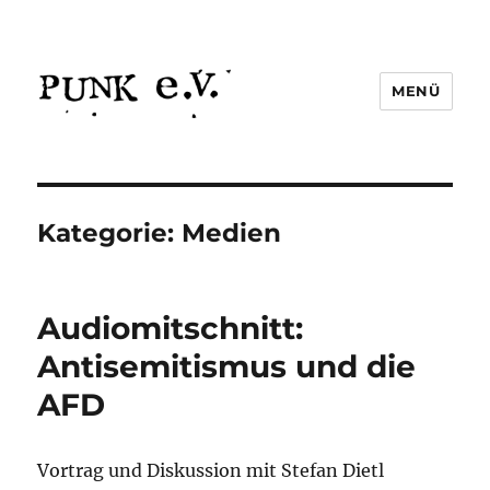
MENÜ
Kategorie:
Medien
Audiomitschnitt:
Antisemitismus und die
AFD
Vortrag und Diskussion mit Stefan Dietl