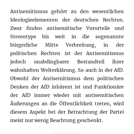
Antisemitismus gehört zu den wesentlichen
Ideologieelementen der deutschen Rechten.
Zwar finden antisemitische Vorurteile und
Stereotype bis weit in die sogenannte
bürgerliche Mitte Verbreitung, in der
politischen Rechten ist der Antisemitismus
jedoch unabdingbarer Bestandteil ihrer
wahnhaften Welterklärung. So auch in der AfD.
Obwohl der Antisemitismus dem politischen
Denken der AfD inhärent ist und Funktionäre
der AfD immer wieder mit antisemitischen
Äußerungen an die Öffentlichkeit treten, wird
diesem Aspekt bei der Betrachtung der Partei
meist nur wenig Beachtung geschenkt.