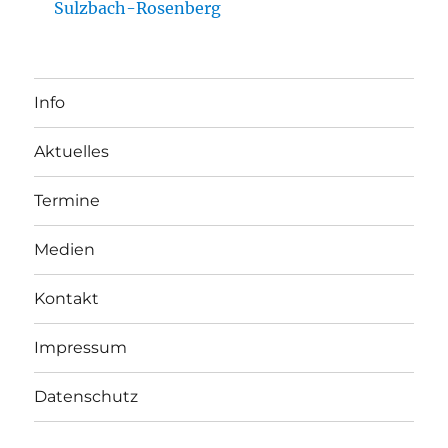
Sulzbach-Rosenberg
Info
Aktuelles
Termine
Medien
Kontakt
Impressum
Datenschutz