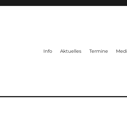
Info
Aktuelles
Termine
Med