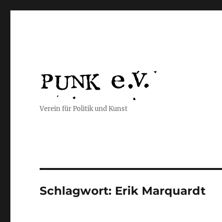
Verein für Politik und Kunst
Schlagwort:
Erik Marquardt