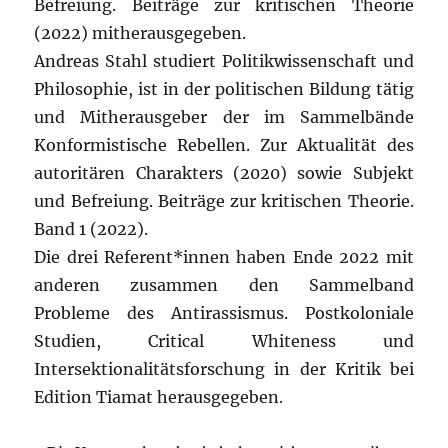
Befreiung. Beiträge zur kritischen Theorie
(2022) mitherausgegeben.
Andreas Stahl studiert Politikwissenschaft und
Philosophie, ist in der politischen Bildung tätig
und Mitherausgeber der im Sammelbände
Konformistische Rebellen. Zur Aktualität des
autoritären Charakters (2020) sowie Subjekt
und Befreiung. Beiträge zur kritischen Theorie.
Band 1 (2022).
Die drei Referent*innen haben Ende 2022 mit
anderen zusammen den Sammelband
Probleme des Antirassismus. Postkoloniale
Studien, Critical Whiteness und
Intersektionalitätsforschung in der Kritik bei
Edition Tiamat herausgegeben.