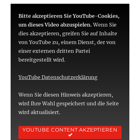
Bitte akzeptieren Sie YouTube-Cookies,
um dieses Video abzuspielen.
Wenn Sie
dies akzeptieren, greifen Sie auf Inhalte
von YouTube zu, einem Dienst, der von
einer externen dritten Partei
bereitgestellt wird.
YouTube Datenschutzerklärung
Wenn Sie diesen Hinweis akzeptieren,
wird Ihre Wahl gespeichert und die Seite
wird aktualisiert.
YOUTUBE CONTENT AKZEPTIEREN