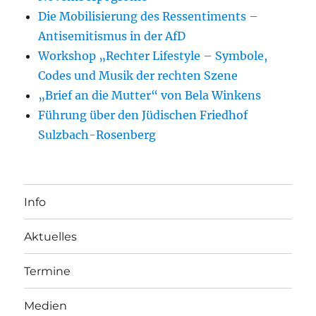
Die Mobilisierung des Ressentiments –
Antisemitismus in der AfD
Workshop „Rechter Lifestyle – Symbole,
Codes und Musik der rechten Szene
„Brief an die Mutter“ von Bela Winkens
Führung über den Jüdischen Friedhof
Sulzbach-Rosenberg
Info
Aktuelles
Termine
Medien