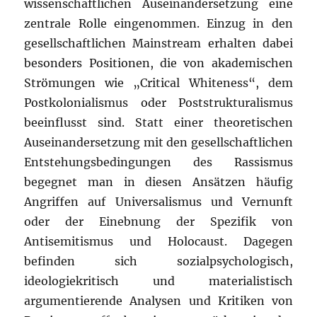
wissenschaftlichen Auseinandersetzung eine
zentrale Rolle eingenommen. Einzug in den
gesellschaftlichen Mainstream erhalten dabei
besonders Positionen, die von akademischen
Strömungen wie „Critical Whiteness“, dem
Postkolonialismus oder Poststrukturalismus
beeinflusst sind. Statt einer theoretischen
Auseinandersetzung mit den gesellschaftlichen
Entstehungsbedingungen des Rassismus
begegnet man in diesen Ansätzen häufig
Angriffen auf Universalismus und Vernunft
oder der Einebnung der Spezifik von
Antisemitismus und Holocaust. Dagegen
befinden sich sozialpsychologisch,
ideologiekritisch und materialistisch
argumentierende Analysen und Kritiken von