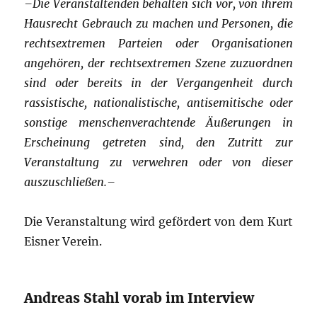
–Die Veranstaltenden behalten sich vor, von ihrem
Hausrecht Gebrauch zu machen und Personen, die
rechtsextremen Parteien oder Organisationen
angehören, der rechtsextremen Szene zuzuordnen
sind oder bereits in der Vergangenheit durch
rassistische, nationalistische, antisemitische oder
sonstige menschenverachtende Äußerungen in
Erscheinung getreten sind, den Zutritt zur
Veranstaltung zu verwehren oder von dieser
auszuschließen.–
Die Veranstaltung wird gefördert von dem Kurt
Eisner Verein.
Andreas Stahl vorab im Interview