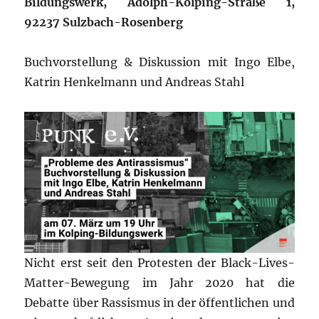
Bildungswerk, Adolph-Kolping-Straße 1,
92237 Sulzbach-Rosenberg
Buchvorstellung & Diskussion mit Ingo Elbe,
Katrin Henkelmann und Andreas Stahl
Nicht erst seit den Protesten der Black-Lives-
Matter-Bewegung im Jahr 2020 hat die
Debatte über Rassismus in der öffentlichen und