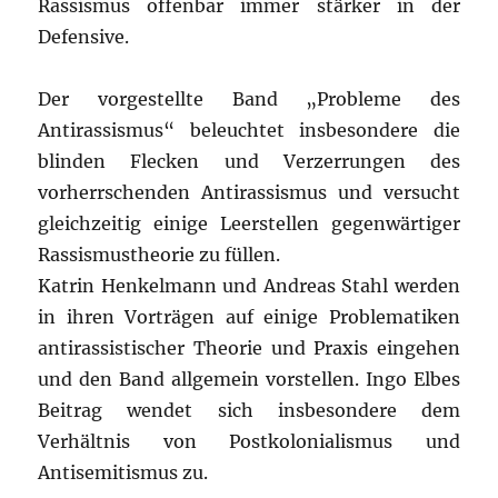
Rassismus offenbar immer stärker in der
Defensive.
Der vorgestellte Band „Probleme des
Antirassismus“ beleuchtet insbesondere die
blinden Flecken und Verzerrungen des
vorherrschenden Antirassismus und versucht
gleichzeitig einige Leerstellen gegenwärtiger
Rassismustheorie zu füllen.
Katrin Henkelmann und Andreas Stahl werden
in ihren Vorträgen auf einige Problematiken
antirassistischer Theorie und Praxis eingehen
und den Band allgemein vorstellen. Ingo Elbes
Beitrag wendet sich insbesondere dem
Verhältnis von Postkolonialismus und
Antisemitismus zu.