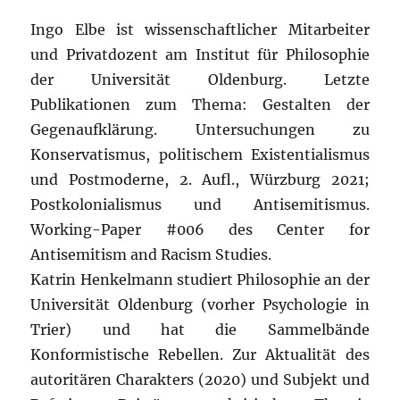
Ingo Elbe ist wissenschaftlicher Mitarbeiter
und Privatdozent am Institut für Philosophie
der Universität Oldenburg. Letzte
Publikationen zum Thema: Gestalten der
Gegenaufklärung. Untersuchungen zu
Konservatismus, politischem Existentialismus
und Postmoderne, 2. Aufl., Würzburg 2021;
Postkolonialismus und Antisemitismus.
Working-Paper #006 des Center for
Antisemitism and Racism Studies.
Katrin Henkelmann studiert Philosophie an der
Universität Oldenburg (vorher Psychologie in
Trier) und hat die Sammelbände
Konformistische Rebellen. Zur Aktualität des
autoritären Charakters (2020) und Subjekt und