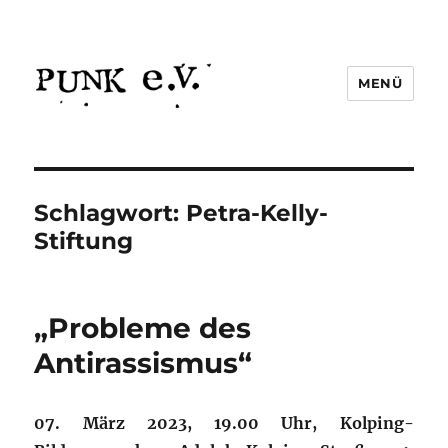
MENÜ
Schlagwort:
Petra-Kelly-
Stiftung
„Probleme des
Antirassismus“
07. März 2023, 19.00 Uhr, Kolping-