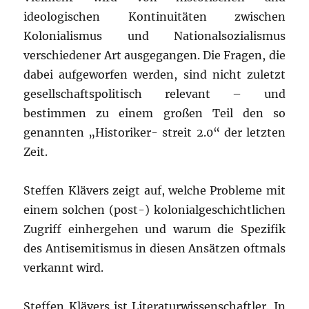
ideologischen Kontinuitäten zwischen
Kolonialismus und Nationalsozialismus
verschiedener Art ausgegangen. Die Fragen, die
dabei aufgeworfen werden, sind nicht zuletzt
gesellschaftspolitisch relevant – und
bestimmen zu einem großen Teil den so
genannten „Historiker- streit 2.0“ der letzten
Zeit.
Steffen Klävers zeigt auf, welche Probleme mit
einem solchen (post-) kolonialgeschichtlichen
Zugriff einhergehen und warum die Spezifik
des Antisemitismus in diesen Ansätzen oftmals
verkannt wird.
Steffen Klävers ist Literaturwissenschaftler. In