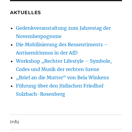
AKTUELLES
Gedenkveranstaltung zum Jahrestag der
Novemberpogrome
Die Mobilisierung des Ressentiments –
Antisemitismus in der AfD
Workshop „Rechter Lifestyle – Symbole,
Codes und Musik der rechten Szene
„Brief an die Mutter“ von Bela Winkens
Führung über den Jüdischen Friedhof
Sulzbach-Rosenberg
Info