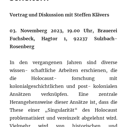
Vortrag und Diskussion mit Steffen Klävers
03. Novemberg 2023, 19.00 Uhr, Brauerei
Fuchsbeck, Hagtor 1, 92237 Sulzbach-
Rosenberg
In den vergangenen Jahren sind diverse
wissen- schaftliche Arbeiten erschienen, die
die Holocaust- forschung mit
kolonialgeschichtlichen und post- kolonialen
Ansätzen verknüpfen. Eine zentrale
Herangehensweise dieser Ansätze ist, dass die
These einer „Singularität“ des Holocaust
problematisiert und vereinzelt abgelehnt wird.
Vielmehr wird von historischen und